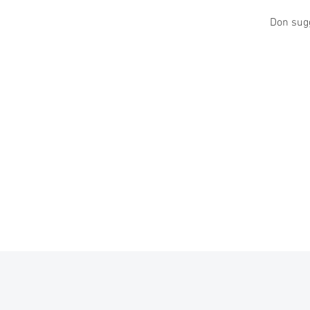
Don sugg