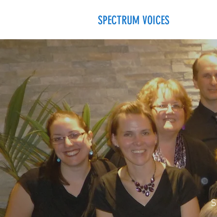
SPECTRUM VOICES
S