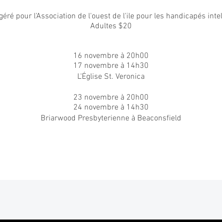
éré pour l'Association de l'ouest de l'ile pour les handicapés intel
Adultes $20
16 novembre à 20h00
17 novembre à 14h30
L'Église St. Veronica
23 novembre à 20h00
24 novembre à 14h30
Briarwood Presbyterienne à Beaconsfield