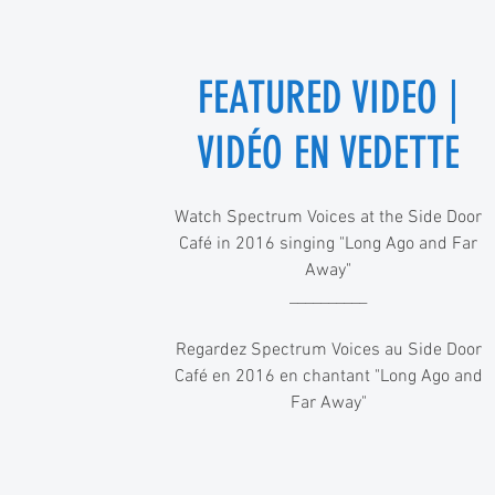
FEATURED VIDEO |
VIDÉO EN VEDETTE
Watch Spectrum Voices at the Side Door
Café in 2016 singing "Long Ago and Far
Away"
__________
Regardez Spectrum Voices au Side Door
Café en 2016 en chantant "Long Ago and
Far Away"